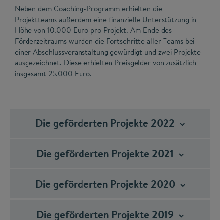
Neben dem Coaching-Programm erhielten die
Projektteams außerdem eine finanzielle Unterstützung in
Höhe von 10.000 Euro pro Projekt. Am Ende des
Förderzeitraums wurden die Fortschritte aller Teams bei
einer Abschlussveranstaltung gewürdigt und zwei Projekte
ausgezeichnet. Diese erhielten Preisgelder von zusätzlich
insgesamt 25.000 Euro.
Die geförderten Projekte
2022
Die geförderten Projekte
2021
Die geförderten Projekte
2020
Die geförderten Projekte
2019