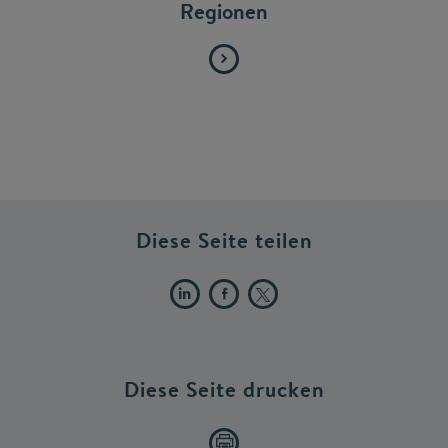
Regionen
Diese Seite teilen
Diese Seite drucken