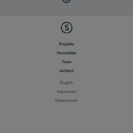
Projekte
Newsletter
Team
Anfahrt
English
Impressum
Datenschutz