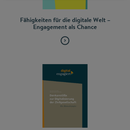
Fähigkeiten für die digitale Welt –
Engagement als Chance