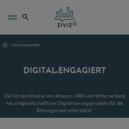
DIGITAL.ENGAGIERT
DIGITAL.ENGAGIERT
Die Förderinitiative von Amazon, AWS und Stifterverband
hat zivilgesellschaftliche Digitalisierungsprojekte für die
Bildungsarbeit unterstützt.