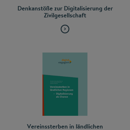
Denkanstöße zur Digitalisierung der
Zivilgesellschaft
Vereinssterben in ländlichen