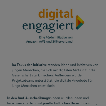
Im Fokus der Initiative
standen Ideen und Initiativen von
jungen Menschen, die sich mit digitalen Mitteln für die
Gesellschaft stark machen. Außerdem wurden
Projekteteams unterstützt, die digitale Angebote für
junge Menschen entwickeln.
In den fünf Ausschreibungsrunden
wurden Ideen und
Initiativen aus dem zivilgesellschaftlichen Bereich gesucht,