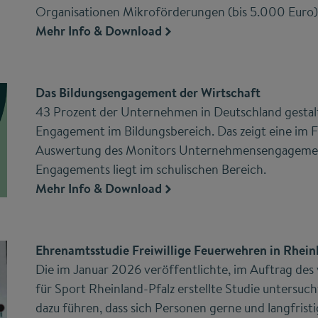
Organisationen Mikroförderungen (bis 5.000 Euro)
Mehr Info & Download
Das Bildungsengagement der Wirtschaft
43 Prozent der Unternehmen in Deutschland gestalte
Engagement im Bildungsbereich. Das zeigt eine im 
Auswertung des Monitors Unternehmensengagemen
Engagements liegt im schulischen Bereich.
Mehr Info & Download
Ehrenamtsstudie Freiwillige Feuerwehren in Rhein
Die im Januar 2026 veröffentlichte, im Auftrag des
für Sport Rheinland-Pfalz erstellte Studie untersu
dazu führen, dass sich Personen gerne und langfrist