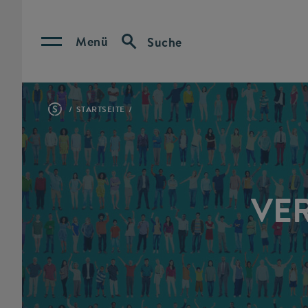
Menü
Suche
STARTSEITE
VE