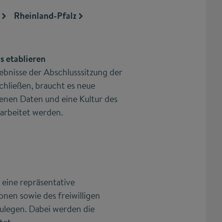
Rheinland-Pfalz
s etablieren
ebnisse der Abschlusssitzung der
chließen, braucht es neue
enen Daten und eine Kultur des
earbeitet werden.
, eine repräsentative
onen sowie des freiwilligen
ulegen. Dabei werden die