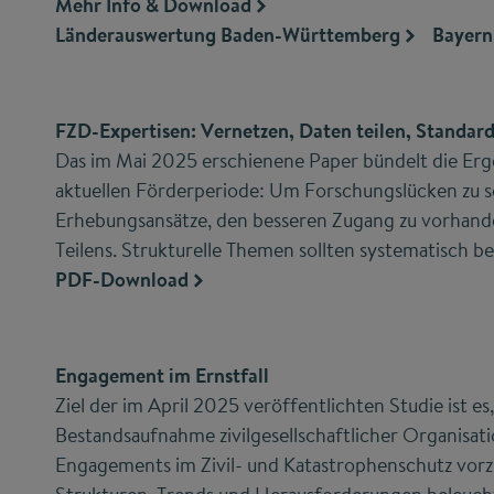
Mehr Info & Download
Länderauswertung Baden-Württemberg
Bayern
FZD-Expertisen: Vernetzen, Daten teilen, Standard
Das im Mai 2025 erschienene Paper bündelt die Erg
aktuellen Förderperiode: Um Forschungslücken zu s
Erhebungsansätze, den besseren Zugang zu vorhand
Teilens. Strukturelle Themen sollten systematisch b
PDF-Download
Engagement im Ernstfall
Ziel der im April 2025 veröffentlichten Studie ist es
Bestandsaufnahme zivilgesellschaftlicher Organisati
Engagements im Zivil- und Katastrophenschutz vorz