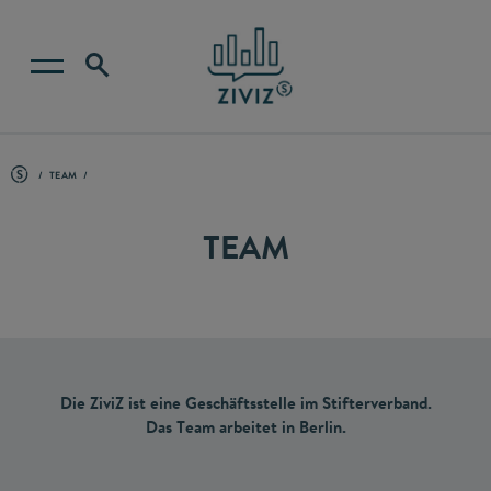
TEAM
TEAM
​Die ZiviZ ist eine Geschäftsstelle im Stifterverband.
Das Team arbeitet in Berlin.