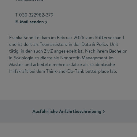
T 030 322982-379
E-Mail senden
Franka Scheffel kam im Februar 2026 zum Stifterverband
und ist dort als Teamassistenz in der Data & Policy Unit
tätig, in der auch ZiviZ angesiedelt ist. Nach ihrem Bachelor
in Soziologie studierte sie Nonprofit-Management im
Master und arbeitete mehrere Jahre als studentische
Hilfskraft bei dem Think-and-Do-Tank betterplace lab.
Ausführliche Anfahrtbeschreibung