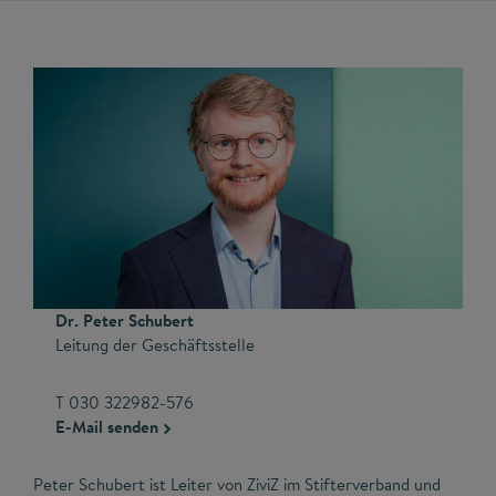
Dr. Peter Schubert
Leitung der Geschäftsstelle
T 030 322982-576
E-Mail senden
Peter Schubert ist Leiter von ZiviZ im Stifterverband und