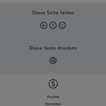
Diese Seite teilen
Diese Seite drucken
Projekte
Newsletter