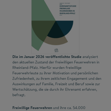
Die im Januar 2026 veröffentlichte Studie
analysiert
den aktuellen Zustand der freiwilligen Feuerwehren in
Rheinland-Pfalz. Hierfür wurden freiwillige
Feuerwehrleute zu ihrer Motivation und persönlichen
Zufriedenheit, zu ihrem zeitlichen Engagement und den
Auswirkungen auf Familie, Freizeit und Beruf sowie zur
Wertschätzung, die sie durch ihr Ehrenamt erfahren,
befragt.
Freiwillige Feuerwehren
und ihre ca. 54.000