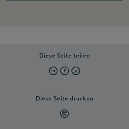
Diese Seite teilen
Diese Seite drucken