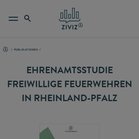
PUBLIKATIONEN
EHRENAMTSSTUDIE
FREIWILLIGE FEUERWEHREN
IN RHEINLAND-PFALZ