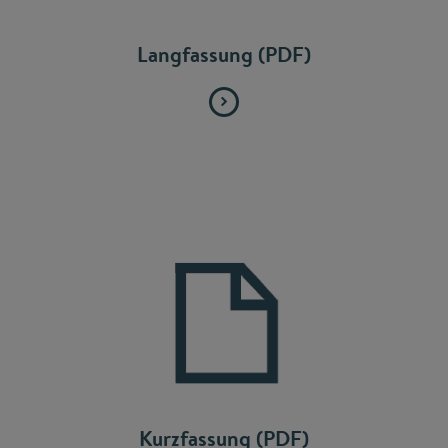
Langfassung (PDF)
Kurzfassung (PDF)