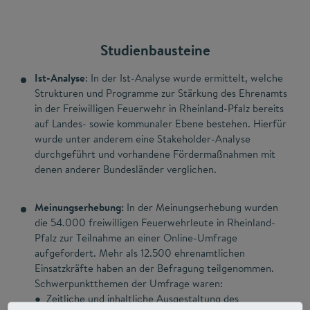
Studienbausteine
Ist-Analyse
: In der Ist-Analyse wurde ermittelt, welche
Strukturen und Programme zur Stärkung des Ehrenamts
in der Freiwilligen Feuerwehr in Rheinland-Pfalz bereits
auf Landes- sowie kommunaler Ebene bestehen. Hierfür
wurde unter anderem eine Stakeholder-Analyse
durchgeführt und vorhandene Fördermaßnahmen mit
denen anderer Bundesländer verglichen.
Meinungserhebung:
In der Meinungserhebung wurden
die 54.000 freiwilligen Feuerwehrleute in Rheinland-
Pfalz zur Teilnahme an einer Online-Umfrage
aufgefordert. Mehr als 12.500 ehrenamtlichen
Einsatzkräfte haben an der Befragung teilgenommen.
Schwerpunktthemen der Umfrage waren:
● Zeitliche und inhaltliche Ausgestaltung des