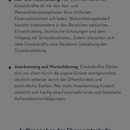
Einsatzkräfte ist mit den Aus- und
Weiterbildungsangeboten ihrer örtlichen
Feuerwehreinheit zufrieden. Weiterbildungsbedarf
besteht insbesondere in den Bereichen taktisches
Einsatztraining, technische Schulungen und dem
Umgang mit Stresssituationen. Zudem wünschen sich
viele Einsatzkräfte eine flexiblere Gestaltung der
Grundausbildung.
Anerkennung und Wertschätzung:
Einsatzkräfte fühlen
sich vor allem durch die eigene Einheit wertgeschätzt,
deutlich seltener durch die Öffentlichkeit und
behördliche Stellen. Wer mehr Anerkennung fordert,
wünscht sich häufig eine Feuerwehrrente und finanzielle
Aufwandsentschädigungen.