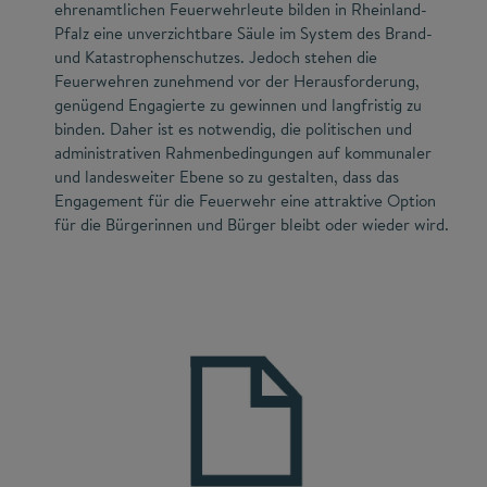
ehrenamtlichen Feuerwehrleute bilden in Rheinland-
Pfalz eine unverzichtbare Säule im System des Brand-
und Katastrophenschutzes. Jedoch stehen die
Feuerwehren zunehmend vor der Herausforderung,
genügend Engagierte zu gewinnen und langfristig zu
binden. Daher ist es notwendig, die politischen und
administrativen Rahmenbedingungen auf kommunaler
und landesweiter Ebene so zu gestalten, dass das
Engagement für die Feuerwehr eine attraktive Option
für die Bürgerinnen und Bürger bleibt oder wieder wird.