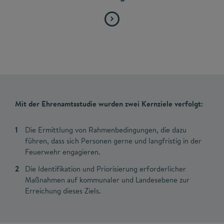
Mit der Ehrenamtsstudie wurden zwei Kernziele verfolgt:
Die Ermittlung von Rahmenbedingungen, die dazu
führen, dass sich Personen gerne und langfristig in der
Feuerwehr engagieren.
Die Identifikation und Priorisierung erforderlicher
Maßnahmen auf kommunaler und Landesebene zur
Erreichung dieses Ziels.