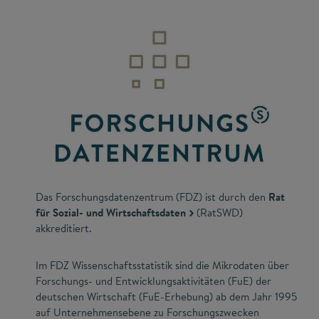
Das Forschungsdatenzentrum (FDZ) ist durch den
Rat
für Sozial- und Wirtschaftsdaten
(RatSWD)
akkreditiert.
Im FDZ Wissenschaftsstatistik sind die Mikrodaten über
Forschungs- und Entwicklungsaktivitäten (FuE) der
deutschen Wirtschaft (FuE-Erhebung) ab dem Jahr 1995
auf Unternehmensebene zu Forschungszwecken