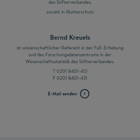
des Stifterverbandes.
zurzeit in Mutterschutz
Bernd Kreuels
ist wissenschaftlicher Referent in der FuE-Erhebung
und des Forschungsdatenzentrums in der
Wissenschaftsstatistik des Stifterverbandes.
T 0201 8401-413
F 0201 8401-431
E-Mail senden