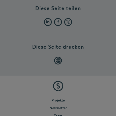
Diese Seite teilen
Diese Seite drucken
Projekte
Newsletter
Team