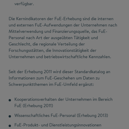
verfügbar.
Die Kernindikatoren der FuE-Erhebung sind die internen
und externen FuE-Aufwendungen der Unternehmen nach
Mittelverwendung und Finanzierungsquelle, das FuE-
Personal nach Art der ausgeübten Tätigkeit und
Geschlecht, die regionale Verteilung der
Forschungsstätten, die Innovationstätigkeit der
Unternehmen und betriebswirtschaftliche Kennzahlen.
Seit der Erhebung 2011 wird dieser Standardkatalog an
Informationen zum FuE-Geschehen um Daten zu
Schwerpunktthemen im FuE-Umfeld ergänzt:
Kooperationsverhalten der Unternehmen im Bereich
FuE (Erhebung 2011)
Wissenschaftliches FuE-Personal (Erhebung 2013)
FuE-Produkt- und Dienstleistungsinnovationen