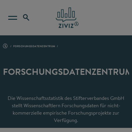
FORSCHUNGSDATENZENTRUM
FORSCHUNGSDATENZENTRU
Die Wissenschaftsstatistik des Stifterverbandes GmbH
stellt Wissenschaftlern Forschungsdaten für nicht-
kommerzielle empirische Forschungsprojekte zur
Verfügung.