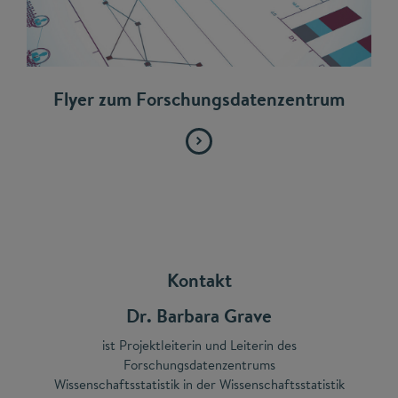
Flyer zum Forschungsdatenzentrum
Kontakt
Dr. Barbara Grave
ist Projektleiterin und Leiterin des
Forschungsdatenzentrums
Wissenschaftsstatistik in der Wissenschaftsstatistik