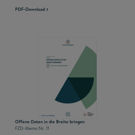
PDF-Download
Offene Daten in die Breite bringen
FZD-Memo Nr. 11