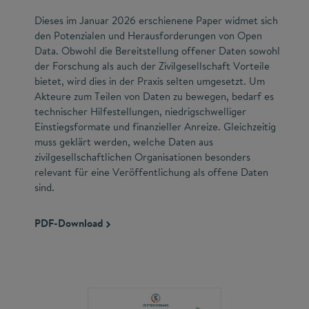
Dieses im Januar 2026 erschienene Paper widmet sich
den Potenzialen und Herausforderungen von Open
Data. Obwohl die Bereitstellung offener Daten sowohl
der Forschung als auch der Zivilgesellschaft Vorteile
bietet, wird dies in der Praxis selten umgesetzt. Um
Akteure zum Teilen von Daten zu bewegen, bedarf es
technischer Hilfestellungen, niedrigschwelliger
Einstiegsformate und finanzieller Anreize. Gleichzeitig
muss geklärt werden, welche Daten aus
zivilgesellschaftlichen Organisationen besonders
relevant für eine Veröffentlichung als offene Daten
sind.
PDF-Download