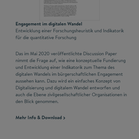
Engagement im digitalen Wandel
Entwicklung einer Forschungsheuristik und Indikatorik
für die quantitative Forschung
Das im Mai 2020 veröffentlichte Discussion Paper
nimmt die Frage auf, wie eine konzeptuelle Fundierung
und Entwicklung einer Indikatorik zum Thema des
digitalen Wandels im bürgerschaftlichen Engagement
aussehen kann. Dazu wird ein einfaches Konzept von
Digitalisierung und digitalem Wandel entworfen und
auch die Ebene zivilgesellschaftlicher Organisationen in
den Blick genommen.
Mehr Info & Download