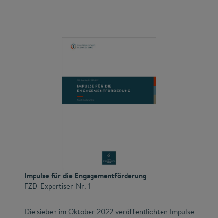
Impulse für die Engagementförderung
FZD-Expertisen Nr. 1
Die sieben im Oktober 2022 veröffentlichten Impulse