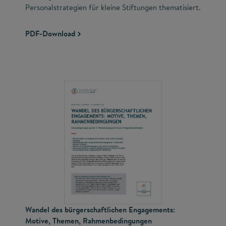
Personalstrategien für kleine Stiftungen thematisiert.
PDF-Download
Wandel des bürgerschaftlichen Engagements:
Motive, Themen, Rahmenbedingungen