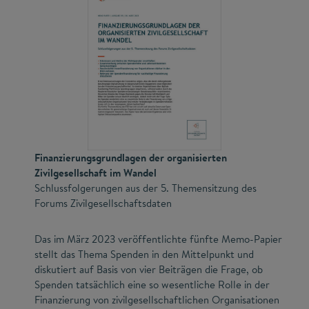
Finanzierungsgrundlagen der organisierten
Zivilgesellschaft im Wandel
Schlussfolgerungen aus der 5. Themensitzung des
Forums Zivilgesellschaftsdaten
Das im März 2023 veröffentlichte fünfte Memo-Papier
stellt das Thema Spenden in den Mittelpunkt und
diskutiert auf Basis von vier Beiträgen die Frage, ob
Spenden tatsächlich eine so wesentliche Rolle in der
Finanzierung von zivilgesellschaftlichen Organisationen