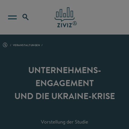
VERANSTALTUNGEN
UNTERNEHMENS­
ENGAGEMENT
UND DIE UKRAINE-KRISE
Vorstellung der Studie