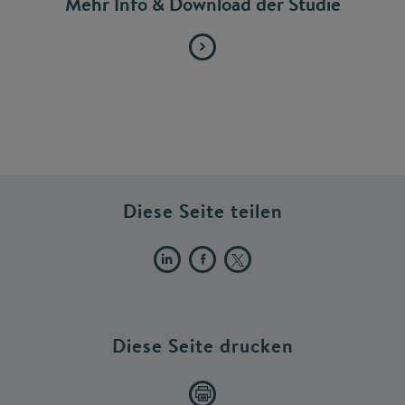
Mehr Info & Download der Studie
Diese Seite teilen
Diese Seite drucken