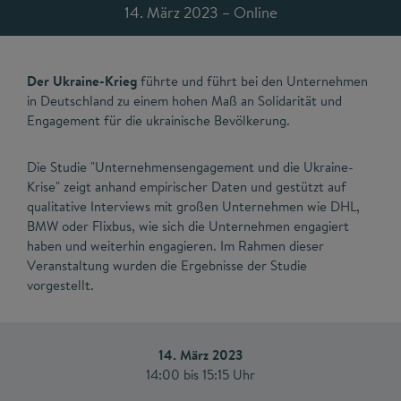
14. März 2023 – Online
Der Ukraine-Krieg
führte und führt bei den Unternehmen
in Deutschland zu einem hohen Maß an Solidarität und
Engagement für die ukrainische Bevölkerung.
Die Studie "Unternehmensengagement und die Ukraine-
Krise" zeigt anhand empirischer Daten und gestützt auf
qualitative Interviews mit großen Unternehmen wie DHL,
BMW oder Flixbus, wie sich die Unternehmen engagiert
haben und weiterhin engagieren. Im Rahmen dieser
Veranstaltung wurden die Ergebnisse der Studie
vorgestellt.
14. März 2023
14:00 bis 15:15 Uhr