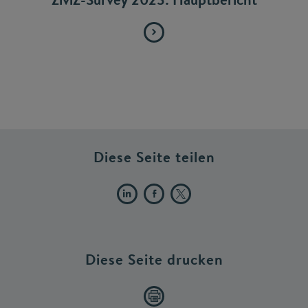
Diese Seite teilen
Diese Seite drucken