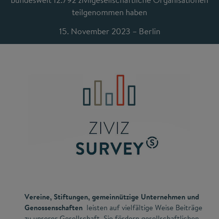
teilgenommen haben
15. November 2023 – Berlin
Vereine, Stiftungen, gemeinnützige Unternehmen und
Genossenschaften
leisten auf vielfältige Weise Beiträge
zu unserer Gesellschaft. Sie fördern gesellschaftlichen