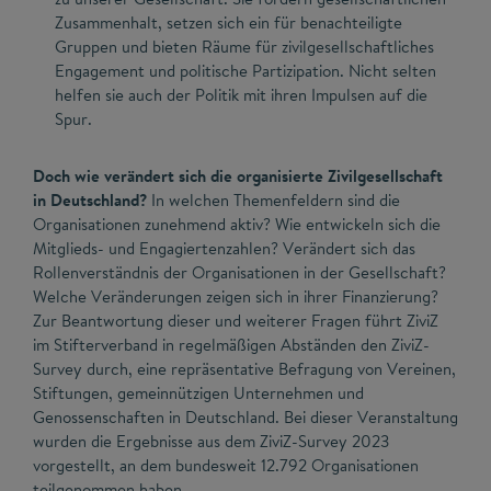
Zusammenhalt, setzen sich ein für benachteiligte
Gruppen und bieten Räume für zivilgesellschaftliches
Engagement und politische Partizipation. Nicht selten
helfen sie auch der Politik mit ihren Impulsen auf die
Spur.
Doch wie verändert sich die organisierte Zivilgesellschaft
in Deutschland?
In welchen Themenfeldern sind die
Organisationen zunehmend aktiv? Wie entwickeln sich die
Mitglieds- und Engagiertenzahlen? Verändert sich das
Rollenverständnis der Organisationen in der Gesellschaft?
Welche Veränderungen zeigen sich in ihrer Finanzierung?
Zur Beantwortung dieser und weiterer Fragen führt ZiviZ
im Stifterverband in regelmäßigen Abständen den ZiviZ-
Survey durch, eine repräsentative Befragung von Vereinen,
Stiftungen, gemeinnützigen Unternehmen und
Genossenschaften in Deutschland. Bei dieser Veranstaltung
wurden die Ergebnisse aus dem ZiviZ-Survey 2023
vorgestellt, an dem bundesweit 12.792 Organisationen
teilgenommen haben.