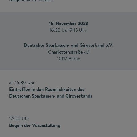
15. November 2023
16:30 bis 19:15 Uhr
Deutscher Sparkassen- und Giroverband e.V.
Charlottenstraße 47
10117 Berlin
ab 16:30 Uhr
Eintreffen in den Räumlichkeiten des
Deutschen Sparkassen- und Giroverbands
17:00 Uhr
Beginn der Veranstaltung