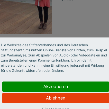
Die Websites des Stifterverbandes und des Deutschen
Stiftungszentrums nutzen Online-Dienste von Dritten, zum Beispiel
zur Webanalyse, zum Abspielen von Audio- oder Videodateien und
zum Bereitstellen einer Kommentarfunktion. Ich bin damit
einverstanden und kann meine Einwilligung jederzeit mit Wirkung
für die Zukunft widerrufen oder ändern.
2013
Akzeptieren
Ablehnen
Zivilgesellschaft verst