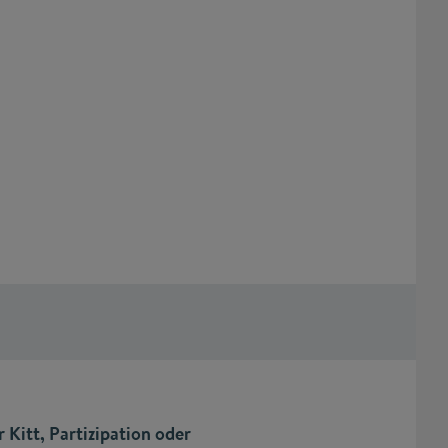
r Kitt, Partizipation oder