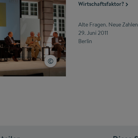
Wirtschaftsfaktor?
Alte Fragen. Neue Zahlen
29. Juni 2011
Berlin