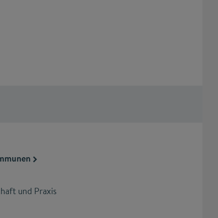
Kommunen
haft und Praxis