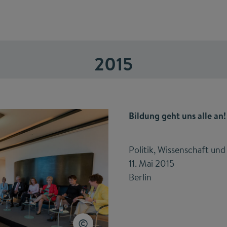
2015
Bildung geht uns alle an!
Politik, Wissenschaft und 
11. Mai 2015
Berlin