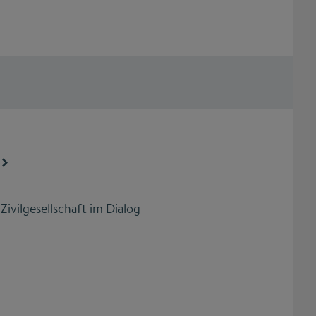
Zivilgesellschaft im Dialog