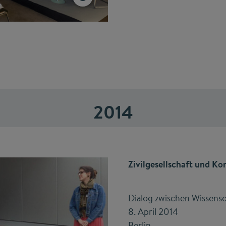
2014
Zivilgesellschaft und 
Dialog zwischen Wissensc
8. April 2014
Berlin