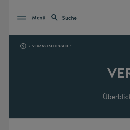
Menü
Suche
VERANSTALTUNGEN
VE
Überblic