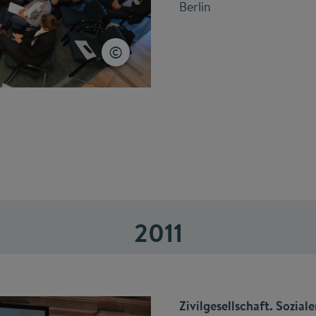
Berlin
2011
Zivilgesellschaft. Soziale