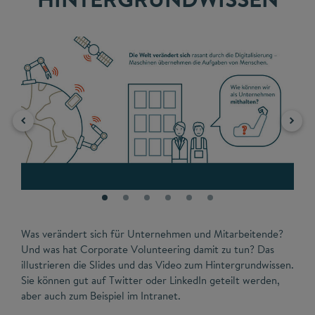
Was verändert sich für Unternehmen und Mitarbeitende?
Und was hat Corporate Volunteering damit zu tun? Das
illustrieren die Slides und das Video zum Hintergrundwissen.
Sie können gut auf Twitter oder LinkedIn geteilt werden,
aber auch zum Beispiel im Intranet.