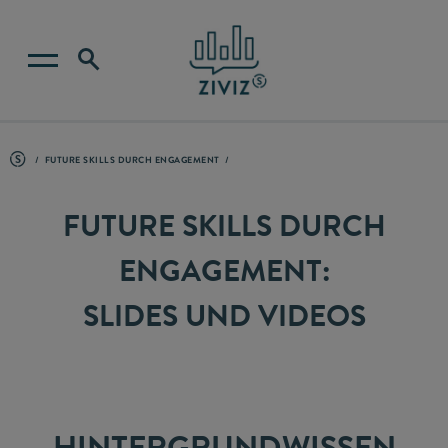
FUTURE SKILLS DURCH ENGAGEMENT
FUTURE SKILLS DURCH
ENGAGEMENT:
SLIDES UND VIDEOS
HINTERGRUNDWISSEN