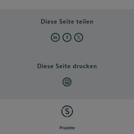
Diese Seite teilen
Diese Seite drucken
Projekte