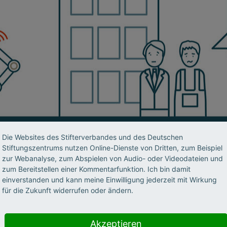
Die Websites des Stifterverbandes und des Deutschen
Stiftungszentrums nutzen Online-Dienste von Dritten, zum Beispiel
zur Webanalyse, zum Abspielen von Audio- oder Videodateien und
zum Bereitstellen einer Kommentarfunktion. Ich bin damit
einverstanden und kann meine Einwilligung jederzeit mit Wirkung
für die Zukunft widerrufen oder ändern.
Akzeptieren