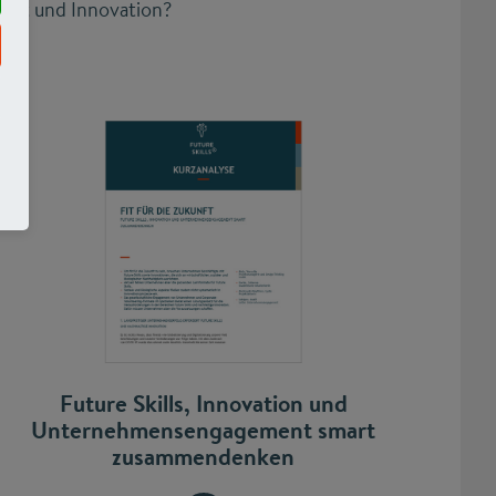
ent und Innovation?
Future Skills, Innovation und
Unternehmensengagement smart
zusammendenken