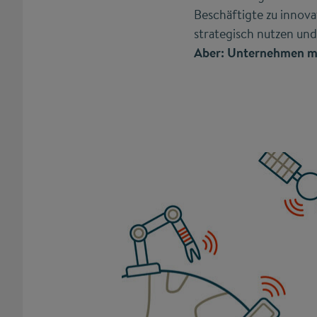
Beschäftigte zu inno
strategisch nutzen und
Aber: Unternehmen mü