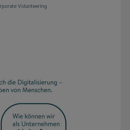
rporate Volunteering