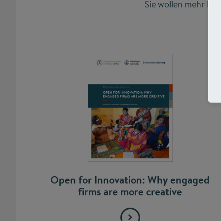
Sie wollen mehr Hi
Open for Innovation: Why engaged
firms are more creative