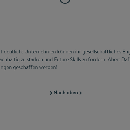
 deutlich: Unternehmen können ihr gesellschaftliches E
achhaltig zu stärken und Future Skills zu fördern. Aber: Da
ungen geschaffen werden!
Nach oben