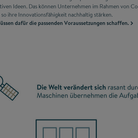
vativen Ideen. Das können Unternehmen im Rahmen von Co
 so ihre Innovationsfähigkeit nachhaltig stärken.
ssen dafür die passenden Voraussetzungen schaffen.