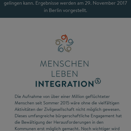
gelingen kann. Ergebnisse werden am 29. November 2017
in Berlin vorgestellt.
Die Aufnahme von über einer Million geflüchteter
Menschen seit Sommer 2015 wäre ohne die vielfältigen
Aktivitäten der Zivilgesellschaft nicht möglich gewesen.
Dieses umfangreiche bürgerschaftliche Engagement hat
die Bewältigung der Herausforderungen in den
Kommunen erst möglich gemacht. Noch wichtiger wird