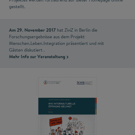
gestellt.
Am 29. November 2017
hat ZiviZ in Berlin die
Forschungsergebnisse aus dem Projekt
Menschen.Leben.Integration präsentiert und mit
Gästen diskutiert .
Mehr Info zur Veranstaltung