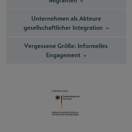
Migranten
Unternehmen als Akteure
gesellschaftlicher
Integration
Vergessene Größe: Informelles
Engagement