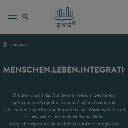
PROJEKTE
MENSCHEN.LEBEN.INTEGRATI
Mit dem durch das Bundesministerium des Innern
geförderten Projekt erforscht ZiviZ im Dialog mit
zahlreichen Experten und Forschern aus Wissenschaft und
Praxis, wie es um zivilgesellschaftliche
Integrationspotenziale bestellt ist und wie Integration