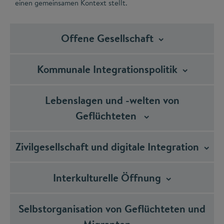
einen gemeinsamen Kontext stellt.
Offene
Gesellschaft
Kommunale
Integrationspolitik
Lebenslagen und -welten von
Geflüchteten
Zivilgesellschaft und digitale
Integration
Interkulturelle
Öffnung
Selbstorganisation von Geflüchteten und