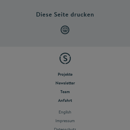
Diese Seite drucken
Projekte
Newsletter
Team
Anfahrt
English
Impressum
Datenschutz