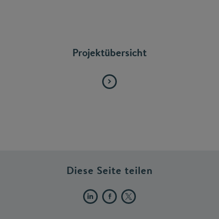
Projektübersicht
Diese Seite teilen