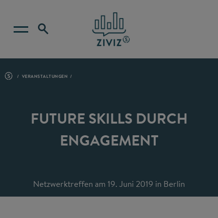
VERANSTALTUNGEN
FUTURE SKILLS DURCH
ENGAGEMENT
Netzwerktreffen am 19. Juni 2019 in Berlin