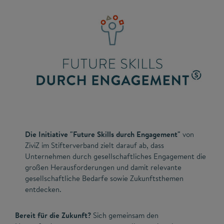
Die Initiative "Future Skills durch Engagement"
von
ZiviZ im Stifterverband zielt darauf ab, dass
Unternehmen durch gesellschaftliches Engagement die
großen Herausforderungen und damit relevante
gesellschaftliche Bedarfe sowie Zukunftsthemen
entdecken.
Bereit für die Zukunft?
Sich gemeinsam den