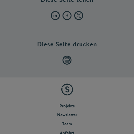
Diese Seite drucken
Projekte
Newsletter
Team
Anfahrt