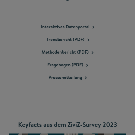
Interaktives
Datenportal
Trendbericht
(PDF)
Methodenbericht
(PDF)
Fragebogen
(PDF)
Pressemitteilung
Keyfacts aus dem ZiviZ-Survey 2023