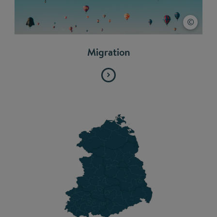
Migration