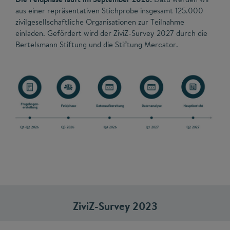
aus einer repräsentativen Stichprobe insgesamt 125.000
zivilgesellschaftliche Organisationen zur Teilnahme
einladen. Gefördert wird der ZiviZ-Survey 2027 durch die
Bertelsmann Stiftung und die Stiftung Mercator.
ZiviZ-Survey 2023