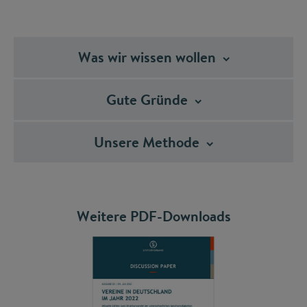
Was wir wissen
wollen
Gute
Gründe
Unsere
Methode
Weitere PDF-Downloads