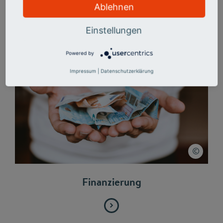
Ablehnen
Einstellungen
Powered by
Impressum
|
Datenschutzerklärung
Finanzierung