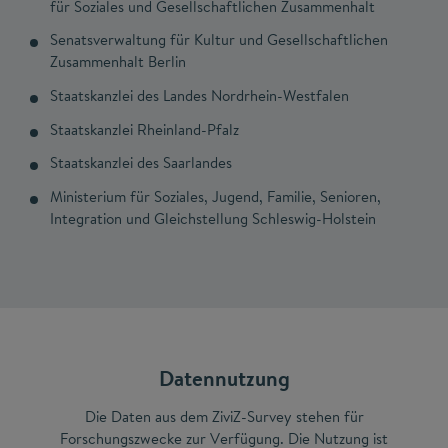
für Soziales und Gesellschaftlichen Zusammenhalt
Senatsverwaltung für Kultur und Gesellschaftlichen
Zusammenhalt Berlin
Staatskanzlei des Landes Nordrhein-Westfalen
Staatskanzlei Rheinland-Pfalz
Staatskanzlei des Saarlandes
Ministerium für Soziales, Jugend, Familie, Senioren,
Integration und Gleichstellung Schleswig-Holstein
Datennutzung
Die Daten aus dem ZiviZ-Survey stehen für
Forschungszwecke zur Verfügung. Die Nutzung ist