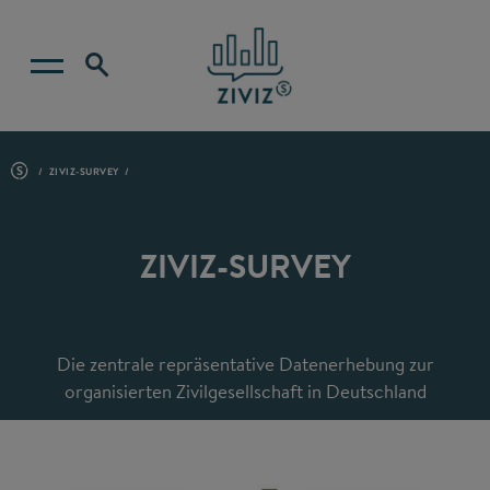
ZIVIZ-SURVEY
ZIVIZ-SURVEY
Die zentrale repräsentative Datenerhebung zur
organisierten Zivilgesellschaft in Deutschland