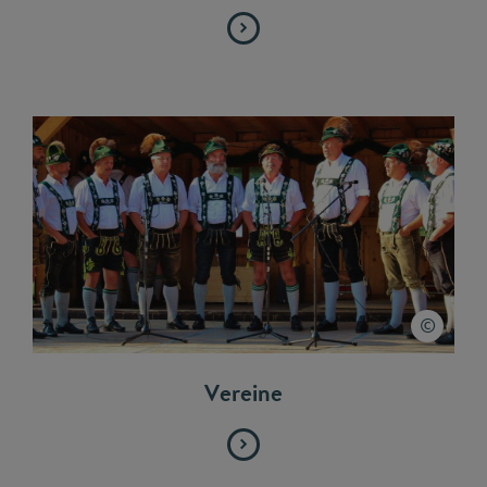
Vereine