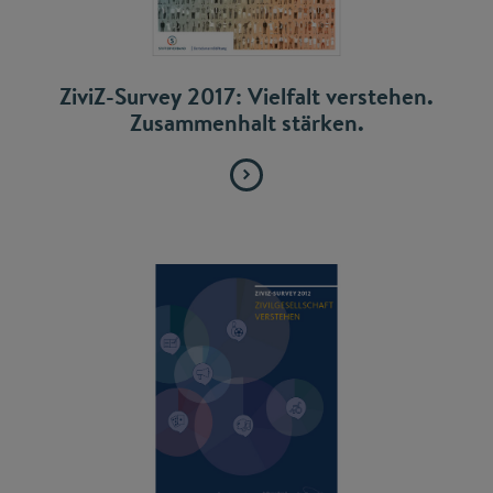
ZiviZ-Survey 2017: Vielfalt verstehen.
Zusammenhalt stärken.