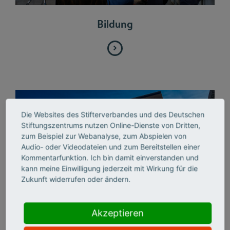
Bildung
Die Websites des Stifterverbandes und des Deutschen
Stiftungszentrums nutzen Online-Dienste von Dritten,
zum Beispiel zur Webanalyse, zum Abspielen von
Audio- oder Videodateien und zum Bereitstellen einer
Kommentarfunktion. Ich bin damit einverstanden und
kann meine Einwilligung jederzeit mit Wirkung für die
Zukunft widerrufen oder ändern.
Akzeptieren
Bundesländer