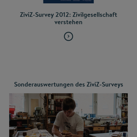
ZiviZ-Survey 2012: Zivilgesellschaft
verstehen
Sonderauswertungen des ZiviZ-Surveys