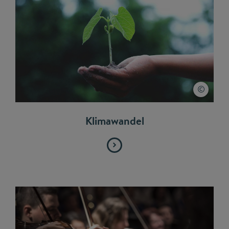
Klimawandel