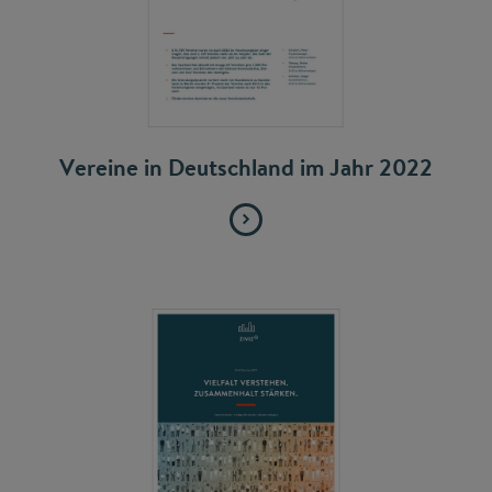
Vereine in Deutschland im Jahr 2022