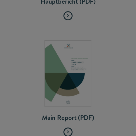
Hauptbericht (PDF)
Main Report (PDF)