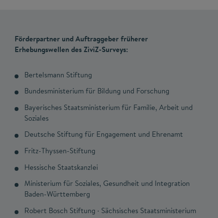
Förderpartner und Auftraggeber früherer
Erhebungswellen des ZiviZ-Surveys:
Bertelsmann Stiftung
Bundesministerium für Bildung und Forschung
Bayerisches Staatsministerium für Familie, Arbeit und
Soziales
Deutsche Stiftung für Engagement und Ehrenamt
Fritz-Thyssen-Stiftung
Hessische Staatskanzlei
Ministerium für Soziales, Gesundheit und Integration
Baden-Württemberg
Robert Bosch Stiftung · Sächsisches Staatsministerium