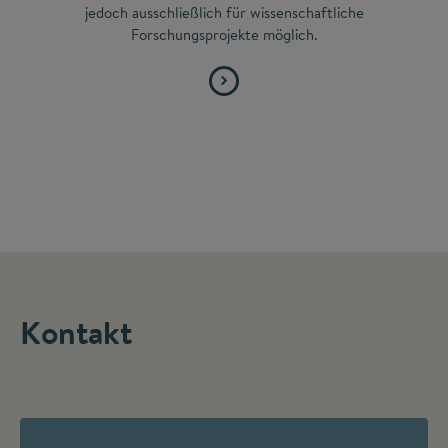
jedoch ausschließlich für wissenschaftliche
Forschungsprojekte möglich.
Kontakt