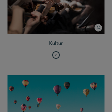
Kultur