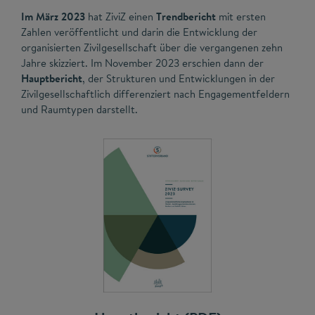
Im März 2023
hat ZiviZ einen
Trendbericht
mit ersten
Zahlen veröffentlicht und darin die Entwicklung der
organisierten Zivilgesellschaft über die vergangenen zehn
Jahre skizziert. Im November 2023 erschien dann der
Hauptbericht
, der Strukturen und Entwicklungen in der
Zivilgesellschaftlich differenziert nach Engagementfeldern
und Raumtypen darstellt.