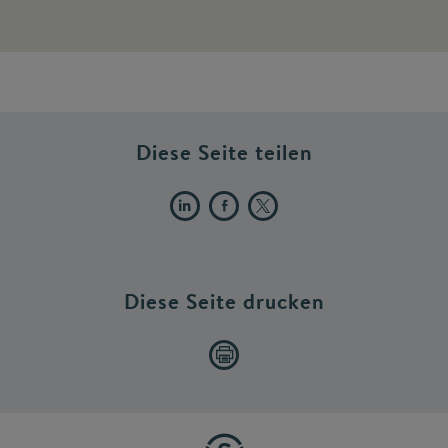
Diese Seite teilen
Diese Seite drucken