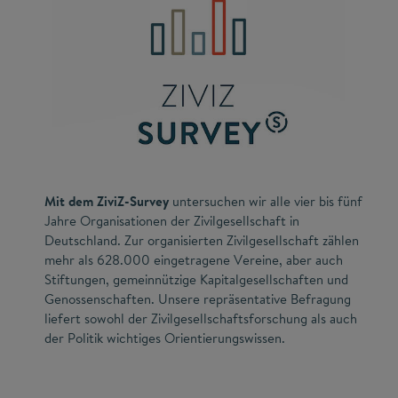
Mit dem ZiviZ-Survey
untersuchen wir alle vier bis fünf
Jahre Organisationen der Zivilgesellschaft in
Deutschland. Zur organisierten Zivilgesellschaft zählen
mehr als 628.000 eingetragene Vereine, aber auch
Stiftungen, gemeinnützige Kapitalgesellschaften und
Genossenschaften. Unsere repräsentative Befragung
liefert sowohl der Zivilgesellschaftsforschung als auch
der Politik wichtiges Orientierungswissen.