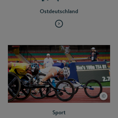
Ostdeutschland
Sport