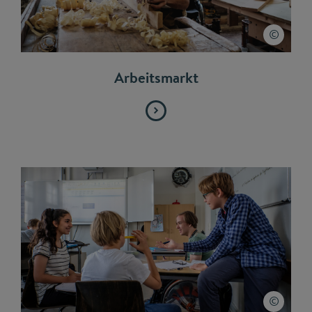
Arbeitsmarkt