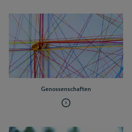
Genossenschaften